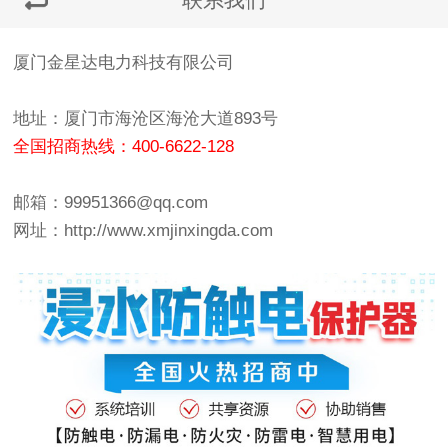
厦门金星达电力科技有限公司
地址：厦门市海沧区海沧大道893号
全国招商热线：400-6622-128
邮箱：99951366@qq.com
网址：
http://www.xmjinxingda.com