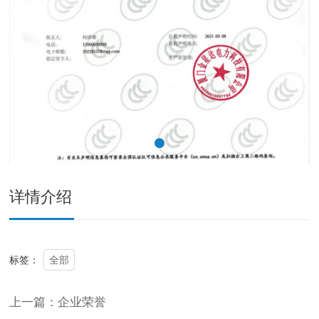
详情介绍
全部
标签：
上一篇：企业荣誉