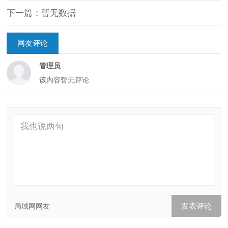
下一篇：暂无数据
网友评论
管理员
该内容暂无评论
局域网网友