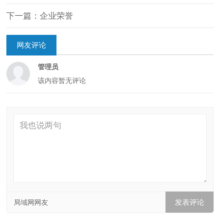
下一篇：企业荣誉
网友评论
管理员
该内容暂无评论
局域网网友