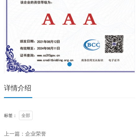
详情介绍
全部
标签：
上一篇：企业荣誉