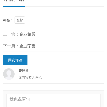
全部
标签：
上一篇：企业荣誉
下一篇：企业荣誉
网友评论
管理员
该内容暂无评论