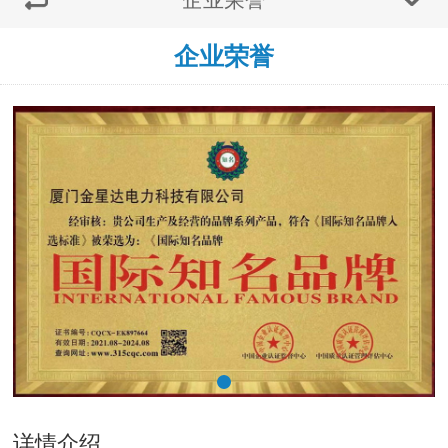
企业荣誉
详情介绍