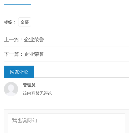
全部
标签：
上一篇：企业荣誉
下一篇：企业荣誉
网友评论
管理员
该内容暂无评论