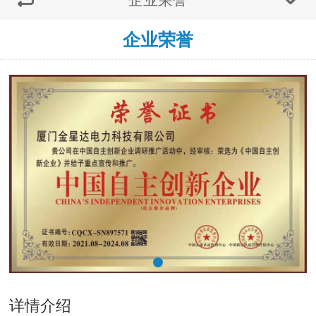
企业荣誉
详情介绍