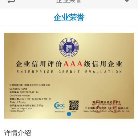
企业荣誉
详情介绍