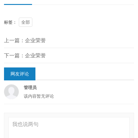
全部
标签：
上一篇：企业荣誉
下一篇：企业荣誉
网友评论
管理员
该内容暂无评论