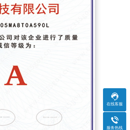
在线客服
服务热线