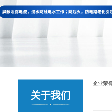
企业荣
关于我们