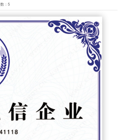
次数：
5