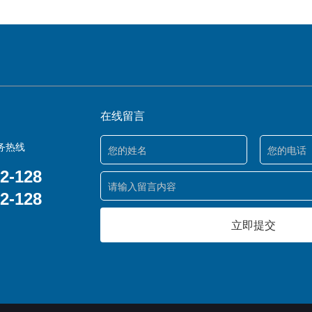
在线留言
务热线
2-128
2-128