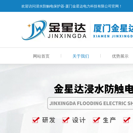
欢迎访问浸水防触电保护器-厦门金星达电力科技有限公司官网！
网站首页
关于我们
优势展示