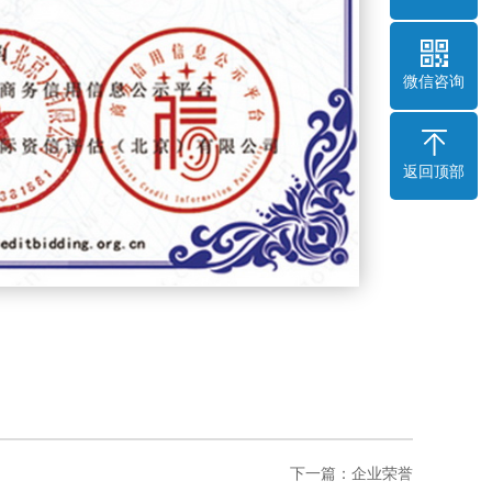
微信咨询
返回顶部
下一篇：
企业荣誉