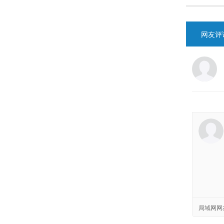
网友评
局域网网