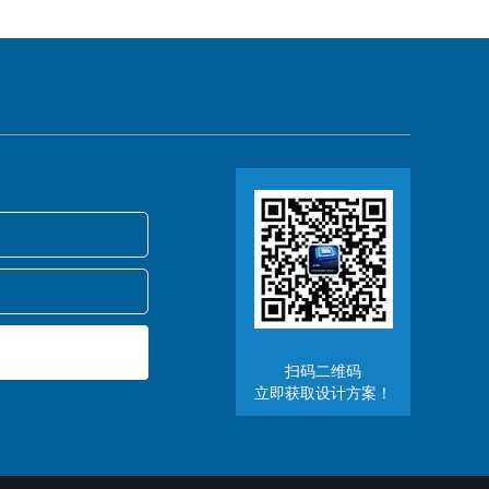
扫码二维码
立即获取设计方案！