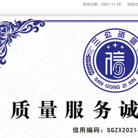
发布日期：2021-11-25
浏览