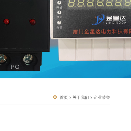
首页
>
关于我们
>
企业荣誉