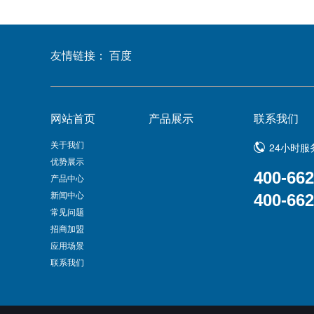
友情链接：
百度
网站首页
产品展示
联系我们
关于我们
24小时服
优势展示
400-662
产品中心
新闻中心
400-662
常见问题
招商加盟
应用场景
联系我们