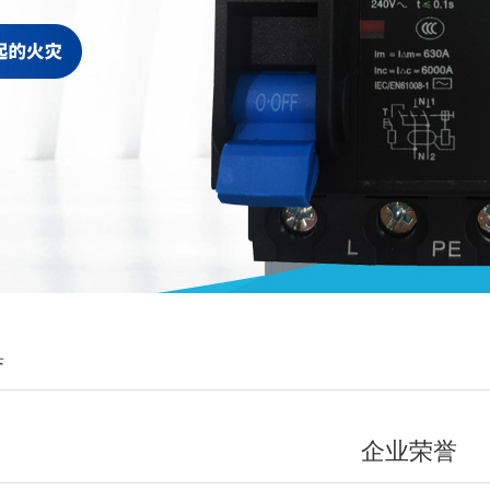
誉
企业荣誉