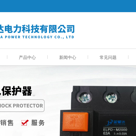
产品中心
新闻中心
常见问题